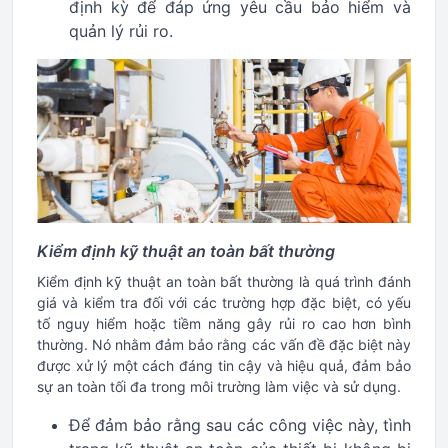
định kỳ để đáp ứng yêu cầu bảo hiểm và
quản lý rủi ro.
Kiểm định kỹ thuật an toàn bất thường
Kiểm định kỹ thuật an toàn bất thường là quá trình đánh
giá và kiểm tra đối với các trường hợp đặc biệt, có yếu
tố nguy hiểm hoặc tiềm năng gây rủi ro cao hơn bình
thường. Nó nhằm đảm bảo rằng các vấn đề đặc biệt này
được xử lý một cách đáng tin cậy và hiệu quả, đảm bảo
sự an toàn tối đa trong môi trường làm việc và sử dụng.
Để đảm bảo rằng sau các công việc này, tình