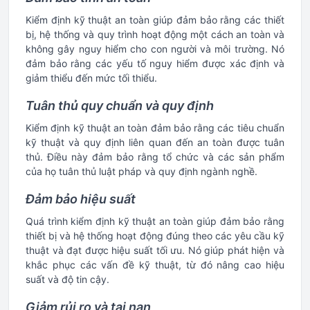
Kiểm định kỹ thuật an toàn giúp đảm bảo rằng các thiết
bị, hệ thống và quy trình hoạt động một cách an toàn và
không gây nguy hiểm cho con người và môi trường. Nó
đảm bảo rằng các yếu tố nguy hiểm được xác định và
giảm thiểu đến mức tối thiểu.
Tuân thủ quy chuẩn và quy định
Kiểm định kỹ thuật an toàn đảm bảo rằng các tiêu chuẩn
kỹ thuật và quy định liên quan đến an toàn được tuân
thủ. Điều này đảm bảo rằng tổ chức và các sản phẩm
của họ tuân thủ luật pháp và quy định ngành nghề.
Đảm bảo hiệu suất
Quá trình kiểm định kỹ thuật an toàn giúp đảm bảo rằng
thiết bị và hệ thống hoạt động đúng theo các yêu cầu kỹ
thuật và đạt được hiệu suất tối ưu. Nó giúp phát hiện và
khắc phục các vấn đề kỹ thuật, từ đó nâng cao hiệu
suất và độ tin cậy.
Giảm rủi ro và tai nạn