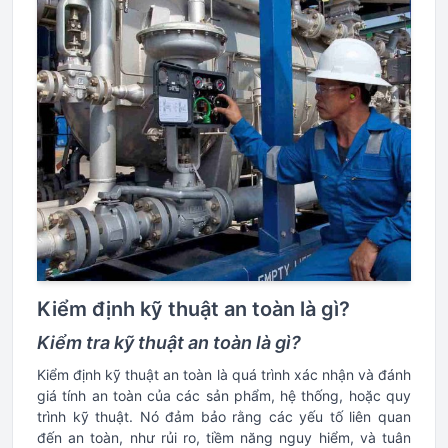
Kiểm định kỹ thuật an toàn là gì?
Kiểm tra kỹ thuật an toàn là gì?
Kiểm định kỹ thuật an toàn là quá trình xác nhận và đánh
giá tính an toàn của các sản phẩm, hệ thống, hoặc quy
trình kỹ thuật. Nó đảm bảo rằng các yếu tố liên quan
đến an toàn, như rủi ro, tiềm năng nguy hiểm, và tuân