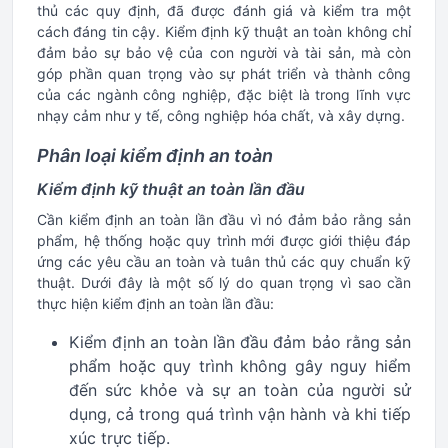
thủ các quy định, đã được đánh giá và kiểm tra một
cách đáng tin cậy. Kiểm định kỹ thuật an toàn không chỉ
đảm bảo sự bảo vệ của con người và tài sản, mà còn
góp phần quan trọng vào sự phát triển và thành công
của các ngành công nghiệp, đặc biệt là trong lĩnh vực
nhạy cảm như y tế, công nghiệp hóa chất, và xây dựng.
Phân loại kiểm định an toàn
Kiểm định kỹ thuật an toàn lần đầu
Cần kiểm định an toàn lần đầu vì nó đảm bảo rằng sản
phẩm, hệ thống hoặc quy trình mới được giới thiệu đáp
ứng các yêu cầu an toàn và tuân thủ các quy chuẩn kỹ
thuật. Dưới đây là một số lý do quan trọng vì sao cần
thực hiện kiểm định an toàn lần đầu:
Kiểm định an toàn lần đầu đảm bảo rằng sản
phẩm hoặc quy trình không gây nguy hiểm
đến sức khỏe và sự an toàn của người sử
dụng, cả trong quá trình vận hành và khi tiếp
xúc trực tiếp.