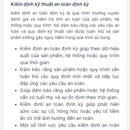
Kiểm định kỹ thuật an toàn định kỳ
Kiểm định an toàn định kỳ là quá trình thường xuyên
đánh giá và kiểm tra tính an toàn của sản phẩm, hệ
thống hoặc quy trình. Nó đảm bảo rằng các yêu cầu an
toàn và quy định kỹ thuật vẫn được tuân thủ và sản
phẩm không gây nguy hiểm trong quá trình sử dụng.
Kiểm định an toàn định kỳ giúp theo dõi hiệu
suất của sản phẩm, hệ thống hoặc quy trình
qua thời gian.
Đảm bảo rằng sản phẩm hoặc quy trình vẫn
tuân thủ các quy định mới nhất và tiếp tục
đáp ứng các yêu cầu an toàn.
Giúp đảm bảo rằng sản phẩm hoặc hệ thống
vẫn có tuổi thọ và sự ổn định theo thời gian.
Kiểm định an toàn định kỳ giúp phát hiện
sớm các sự cố, hỏng hóc hoặc yếu tố tiềm
ẩn có thể ảnh hưởng đến an toàn.
Một số lĩnh vực yêu cầu kiểm định an toàn