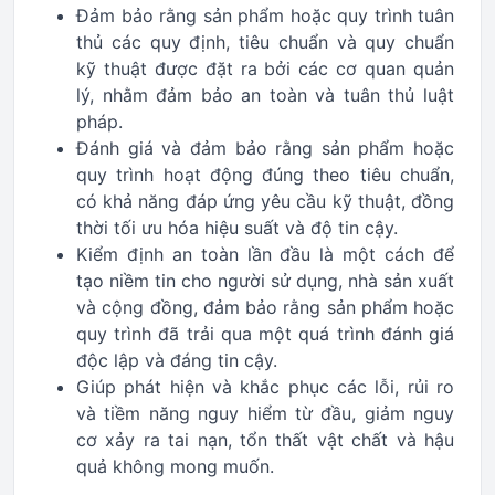
Đảm bảo rằng sản phẩm hoặc quy trình tuân
thủ các quy định, tiêu chuẩn và quy chuẩn
kỹ thuật được đặt ra bởi các cơ quan quản
lý, nhằm đảm bảo an toàn và tuân thủ luật
pháp.
Đánh giá và đảm bảo rằng sản phẩm hoặc
quy trình hoạt động đúng theo tiêu chuẩn,
có khả năng đáp ứng yêu cầu kỹ thuật, đồng
thời tối ưu hóa hiệu suất và độ tin cậy.
Kiểm định an toàn lần đầu là một cách để
tạo niềm tin cho người sử dụng, nhà sản xuất
và cộng đồng, đảm bảo rằng sản phẩm hoặc
quy trình đã trải qua một quá trình đánh giá
độc lập và đáng tin cậy.
Giúp phát hiện và khắc phục các lỗi, rủi ro
và tiềm năng nguy hiểm từ đầu, giảm nguy
cơ xảy ra tai nạn, tổn thất vật chất và hậu
quả không mong muốn.