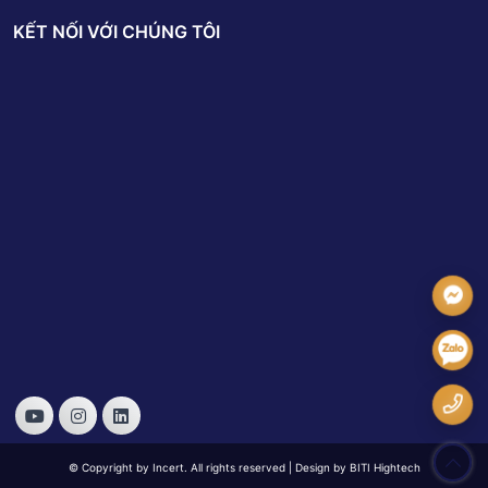
KẾT NỐI VỚI CHÚNG TÔI
© Copyright by Incert. All rights reserved | Design by BITI Hightech