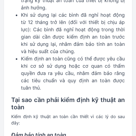
trạng kỹ thuật an toàn của thiết bị không bị
ảnh hưởng.
Khi sử dụng lại các bình đã nghỉ hoạt động
từ 12 tháng trở lên (đối với thiết bị chịu áp
lực): Các bình đã nghỉ hoạt động trong thời
gian dài cần được kiểm định an toàn trước
khi sử dụng lại, nhằm đảm bảo tính an toàn
và hiệu suất của chúng.
Kiểm định an toàn cũng có thể được yêu cầu
khi cơ sở sử dụng hoặc cơ quan có thẩm
quyền đưa ra yêu cầu, nhằm đảm bảo rằng
các tiêu chuẩn và quy định an toàn được
tuân thủ.
Tại sao cần phải kiểm định kỹ thuật an
toàn
Kiểm định kỹ thuật an toàn cần thiết vì các lý do sau
đây:
Đảm bảo tính an toàn