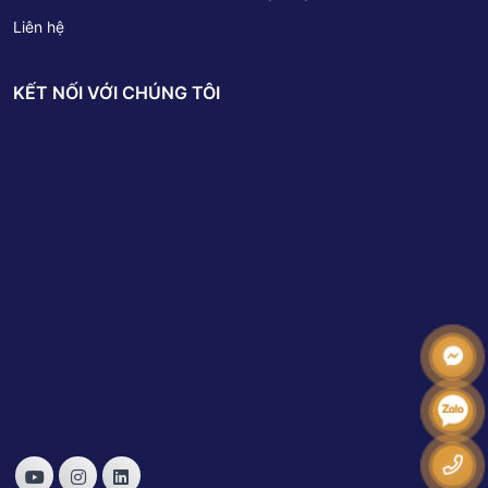
Liên hệ
KẾT NỐI VỚI CHÚNG TÔI