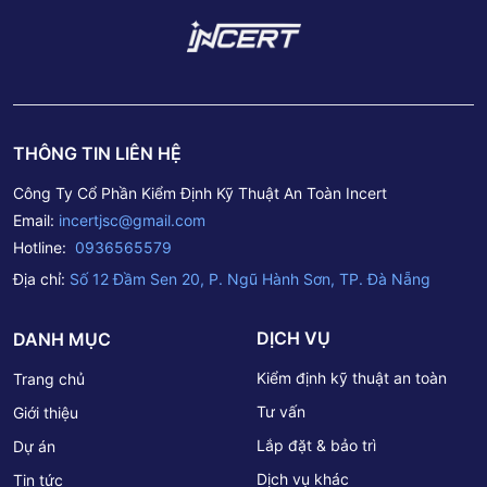
THÔNG TIN LIÊN HỆ
Công Ty Cổ Phần Kiểm Định Kỹ Thuật An Toàn Incert
Email:
incertjsc@gmail.com
Hotline:
0936565579
Địa chỉ:
Số 12 Đầm Sen 20, P. Ngũ Hành Sơn, TP. Đà Nẵng
DỊCH VỤ
DANH MỤC
Kiểm định kỹ thuật an toàn
Trang chủ
Tư vấn
Giới thiệu
Lắp đặt & bảo trì
Dự án
Dịch vụ khác
Tin tức